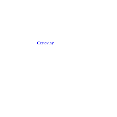
Cestoviny