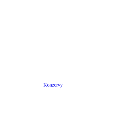
Konzervy