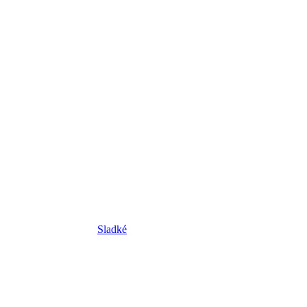
Sladké