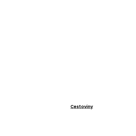
Cestoviny