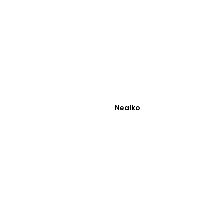
Nealko