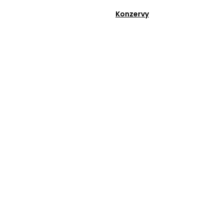
Konzervy