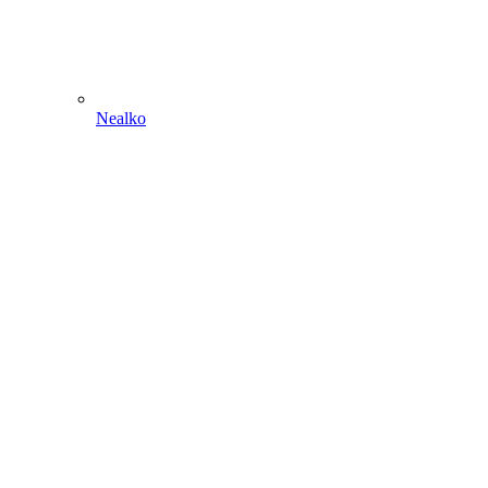
Nealko