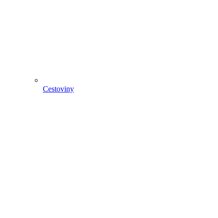
Cestoviny