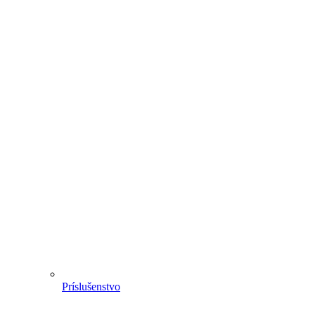
Príslušenstvo