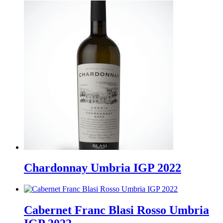
Chardonnay Umbria IGP 2022
Cabernet Franc Blasi Rosso Umbria