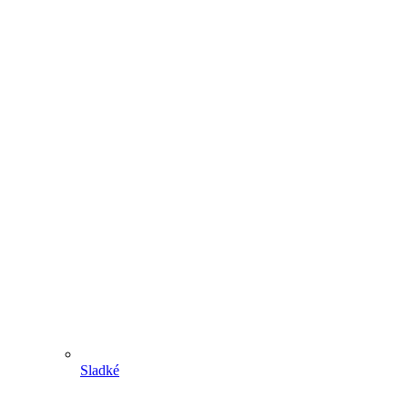
Sladké