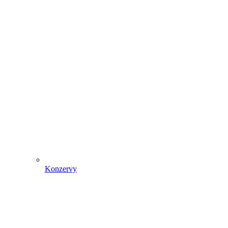
Konzervy