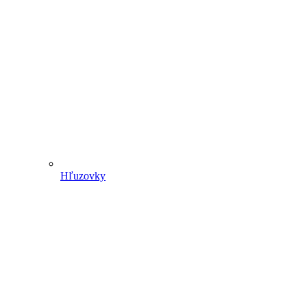
Hľuzovky